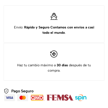
Envío:
Rápido y Seguro
Contamos con envíos a casi
todo el mundo
.
Haz tu cambio máximo a
30 días
después de tu
compra.
Pago Seguro