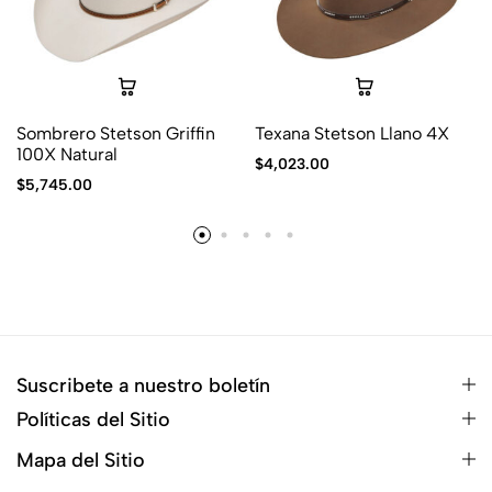
Sombrero Stetson Griffin
Texana Stetson Llano 4X
100X Natural
$
4,023.00
$
5,745.00
Suscribete a nuestro boletín
Políticas del Sitio
Mapa del Sitio