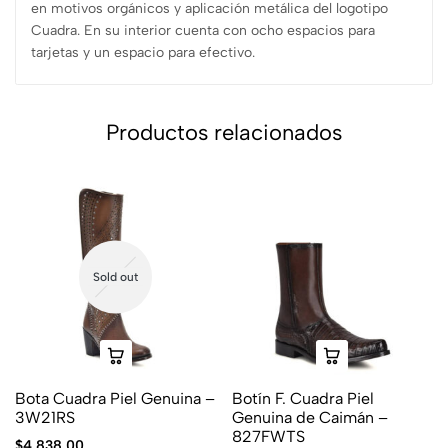
en motivos orgánicos y aplicación metálica del logotipo
Cuadra. En su interior cuenta con ocho espacios para
tarjetas y un espacio para efectivo.
Productos relacionados
Sold out
Bota Cuadra Piel Genuina –
Botín F. Cuadra Piel
3W21RS
Genuina de Caimán –
827FWTS
$
4,838.00