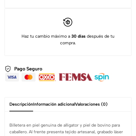
Haz tu cambio máximo a
30 días
después de tu
compra.
Pago Seguro
Descripción
Información adicional
Valoraciones (0)
Billetera en piel genuina de alligator y piel de bovino para
caballero. Al frente presenta tejido artesanal, grabado láser