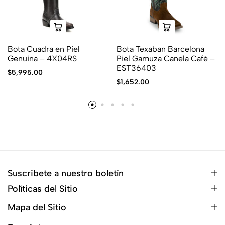
Bota Cuadra en Piel
Bota Texaban Barcelona
Genuina – 4X04RS
Piel Gamuza Canela Café –
EST36403
$
5,995.00
$
1,652.00
Suscribete a nuestro boletín
Políticas del Sitio
Mapa del Sitio