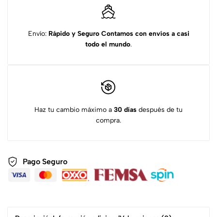
Envío:
Rápido y Seguro
Contamos con envíos a casi
todo el mundo
.
Haz tu cambio máximo a
30 días
después de tu
compra.
Pago Seguro