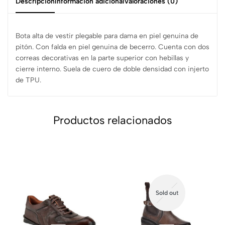
Descripción
Información adicional
Valoraciones (0)
Bota alta de vestir plegable para dama en piel genuina de
pitón. Con falda en piel genuina de becerro. Cuenta con dos
correas decorativas en la parte superior con hebillas y
cierre interno. Suela de cuero de doble densidad con injerto
de TPU.
Productos relacionados
Sold out