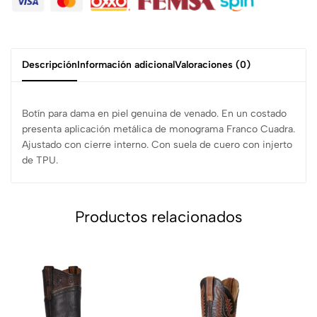
Descripción
Información adicional
Valoraciones (0)
Botín para dama en piel genuina de venado. En un costado
presenta aplicación metálica de monograma Franco Cuadra.
Ajustado con cierre interno. Con suela de cuero con injerto
de TPU.
Productos relacionados