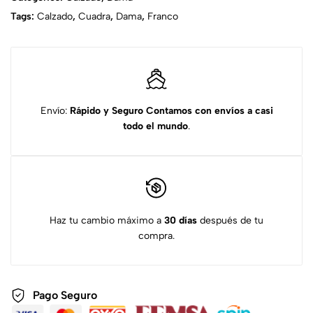
Tags:
Calzado
,
Cuadra
,
Dama
,
Franco
Envío:
Rápido y Seguro
Contamos con envíos a casi
todo el mundo
.
Haz tu cambio máximo a
30 días
después de tu
compra.
Pago Seguro