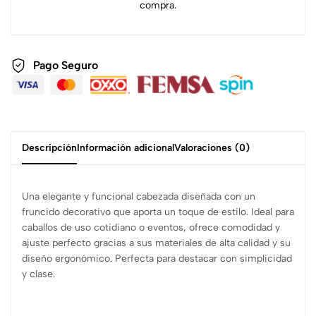
compra.
Pago Seguro
Descripción
Información adicional
Valoraciones (0)
Una elegante y funcional cabezada diseñada con un
fruncido decorativo que aporta un toque de estilo. Ideal para
caballos de uso cotidiano o eventos, ofrece comodidad y
ajuste perfecto gracias a sus materiales de alta calidad y su
diseño ergonómico. Perfecta para destacar con simplicidad
y clase.