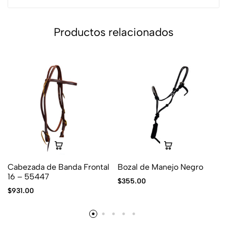
Productos relacionados
Cabezada de Banda Frontal
Bozal de Manejo Negro
16 – 55447
$
355.00
$
931.00