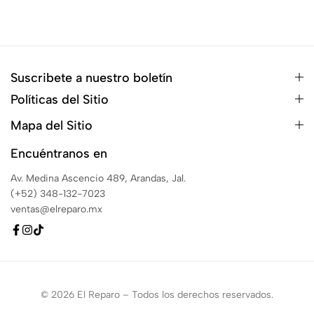
Suscribete a nuestro boletín
Políticas del Sitio
Mapa del Sitio
Encuéntranos en
Av. Medina Ascencio 489, Arandas, Jal.
(+52) 348-132-7023
ventas@elreparo.mx
© 2026 El Reparo – Todos los derechos reservados.