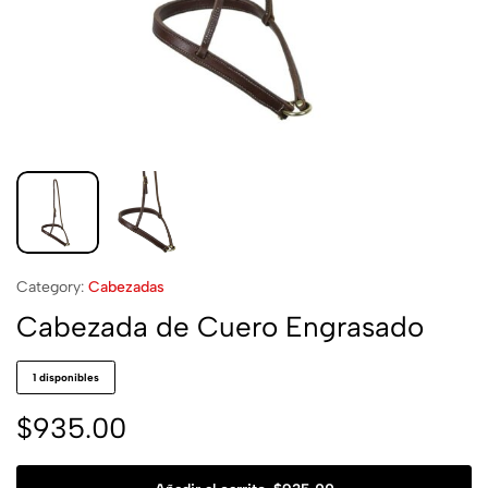
Category:
Cabezadas
Cabezada de Cuero Engrasado
1 disponibles
$
935.00