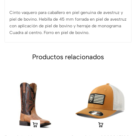
Cinto vaquero para caballero en piel genuina de avestruz y
piel de bovino. Hebilla de 45 mm forrada en piel de avestruz
con aplicación de piel de bovino y herraje de monograma
Cuadra al centro. Forro en piel de bovino.
Productos relacionados