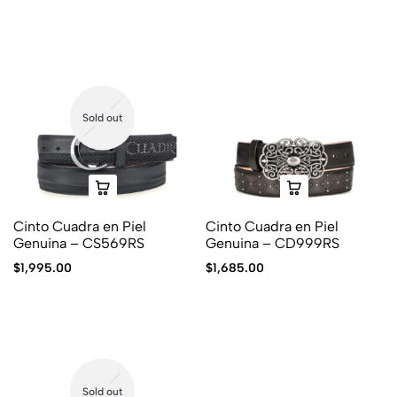
Sold out
Cinto Cuadra en Piel
Cinto Cuadra en Piel
Genuina – CS569RS
Genuina – CD999RS
$
1,995.00
$
1,685.00
Sold out