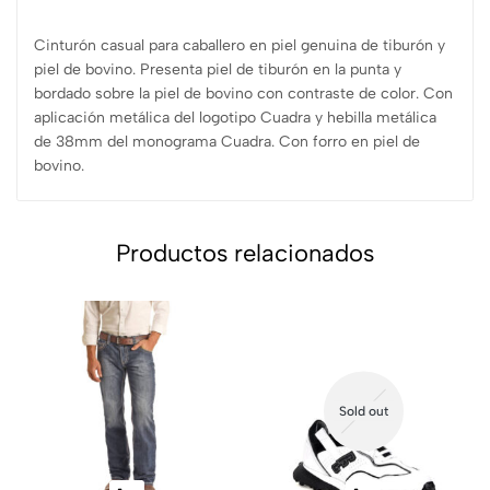
Cinturón casual para caballero en piel genuina de tiburón y
piel de bovino. Presenta piel de tiburón en la punta y
bordado sobre la piel de bovino con contraste de color. Con
aplicación metálica del logotipo Cuadra y hebilla metálica
de 38mm del monograma Cuadra. Con forro en piel de
bovino.
Productos relacionados
Sold out