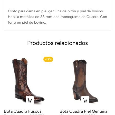
Cinto para dama en piel genuina de pitón y piel de bovino.
Hebilla metálica de 38 mm con monograma de Cuadra. Con
forro en piel de bovino.
Productos relacionados
-19%
Bota Cuadra Fuscus
Bota Cuadra Piel Genuina