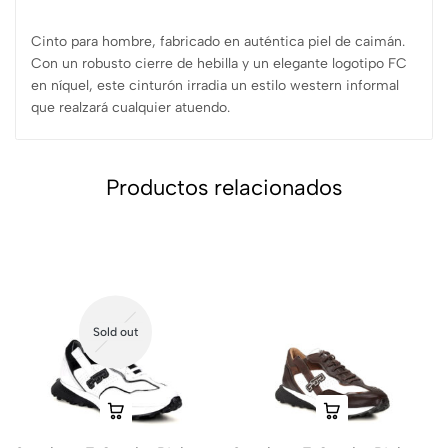
Cinto para hombre, fabricado en auténtica piel de caimán.
Con un robusto cierre de hebilla y un elegante logotipo FC
en níquel, este cinturón irradia un estilo western informal
que realzará cualquier atuendo.
Productos relacionados
Sold out