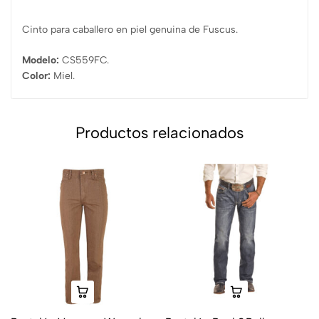
Cinto para caballero en piel genuina de Fuscus.
Modelo:
CS559FC.
Color:
Miel.
Productos relacionados