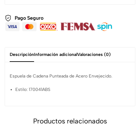
Pago Seguro
Descripción
Información adicional
Valoraciones (0)
Espuela de Cadena Punteada de Acero Envejecido.
Estilo: 170041ABS
Productos relacionados