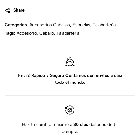
Share
Categories:
Accesorios Caballos
,
Espuelas
,
Talabartería
Tags:
Accesorio
,
Caballo
,
Talabartería
Envío:
Rápido y Seguro
Contamos con envíos a casi
todo el mundo
.
Haz tu cambio máximo a
30 días
después de tu
compra.