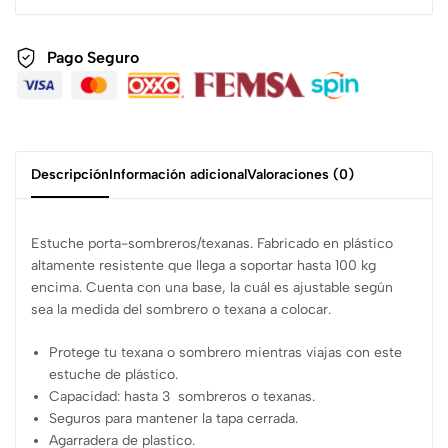
Pago Seguro
Descripción
Información adicional
Valoraciones (0)
Estuche porta-sombreros/texanas. Fabricado en plástico
altamente resistente que llega a soportar hasta 100 kg
encima. Cuenta con una base, la cuál es ajustable según
sea la medida del sombrero o texana a colocar.
Protege tu texana o sombrero mientras viajas con este
estuche de plástico.
Capacidad: hasta 3 sombreros o texanas.
Seguros para mantener la tapa cerrada.
Agarradera de plastico.