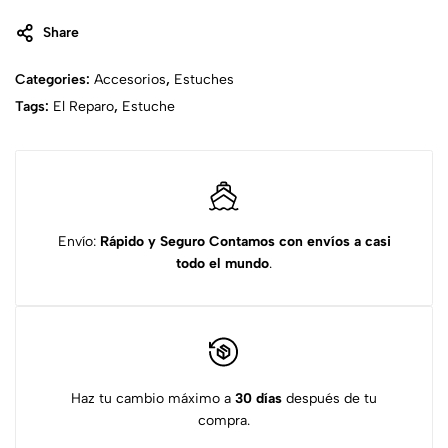
Share
Categories:
Accesorios
,
Estuches
Tags:
El Reparo
,
Estuche
Envío:
Rápido y Seguro
Contamos con envíos a casi
todo el mundo
.
Haz tu cambio máximo a
30 días
después de tu
compra.