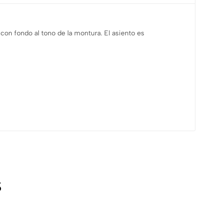
con fondo al tono de la montura. El asiento es
s