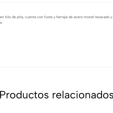
n hilo de pita, cuenta con fuste y herraje de acero monel resacado y 
s:
Productos relacionado