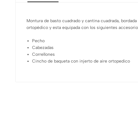
Montura de basto cuadrado y cantina cuadrada, bordada e
ortopédico y esta equipada con los siguientes accesorio
Pecho
Cabezadas
Correllones
Cincho de baqueta con injerto de aire ortopedico