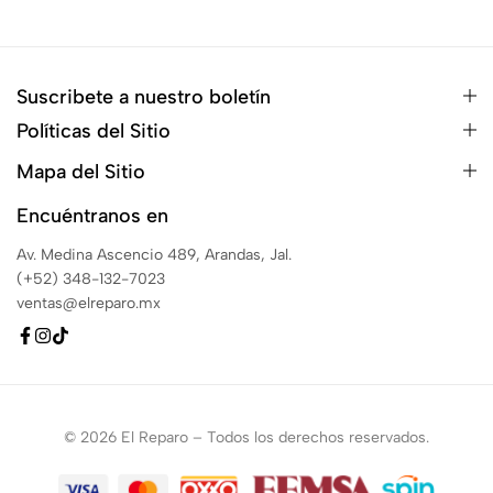
Suscribete a nuestro boletín
Políticas del Sitio
Mapa del Sitio
Encuéntranos en
Av. Medina Ascencio 489, Arandas, Jal.
(+52) 348-132-7023
ventas@elreparo.mx
© 2026 El Reparo – Todos los derechos reservados.