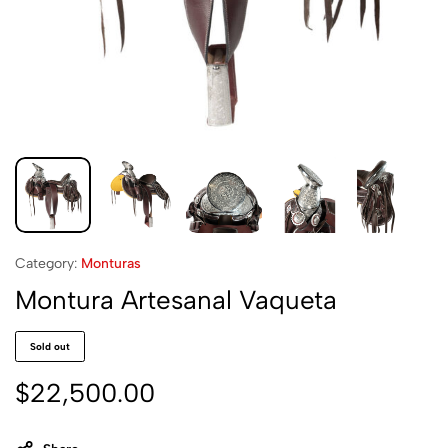
Category:
Monturas
Montura Artesanal Vaqueta
Sold out
$
22,500.00