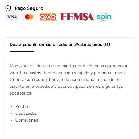
Pago Seguro
Descripción
Información adicional
Valoraciones (0)
Montura cola de pato con cantina redonda en vaqueta color
vino. Los bastos tienen acabado suajado y pintado a mano.
Cuenta con fuste y herraje de acero monel resacado. El
asiento es ortopédico y esta equipada con los siguientes
accesorios:
Pecho
Cabezadas
Correllones