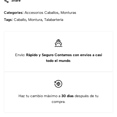
Share
Categories:
Accesorios Caballos
,
Monturas
Tags:
Caballo
,
Montura
,
Talabartería
Envío:
Rápido y Seguro
Contamos con envíos a casi
todo el mundo
.
Haz tu cambio máximo a
30 días
después de tu
compra.