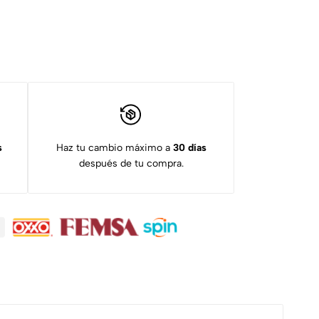
s
Haz tu cambio máximo a
30 días
después de tu compra.