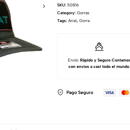
SKU:
50816
Category:
Gorras
Tags:
Ariat
,
Gorra
Envío:
Rápido y Seguro
Contamo
con envíos a casi todo el mundo
.
Pago Seguro