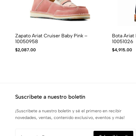
Zapato Ariat Cruiser Baby Pink –
Bota Ariat
10050958
10051026
$
2,087.00
$
4,915.00
Suscribete a nuestro boletín
¡Suscribete a nuestro boletín y sé el primero en recibir
novedades, ventas, contenido exclusivo, eventos y más!