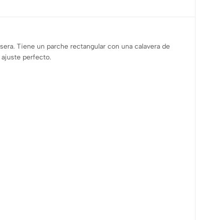
sera. Tiene un parche rectangular con una calavera de
 ajuste perfecto.