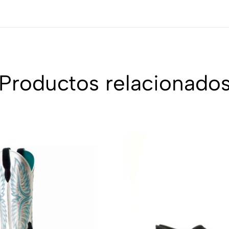
Productos relacionado