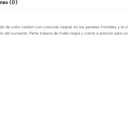
nes (0)
 de color carbón con costuras negras en los paneles frontales y la vi
 del suroeste. Parte trasera de malla negra y cierre a presión para un