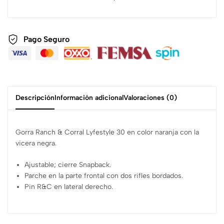
Pago Seguro
Descripción
Información adicional
Valoraciones (0)
Gorra Ranch & Corral Lyfestyle 30 en color naranja con la
vicera negra.
Ajustable; cierre Snapback.
Parche en la parte frontal con dos rifles bordados.
Pin R&C en lateral derecho.