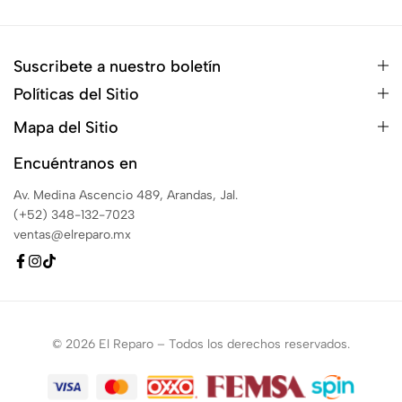
Suscribete a nuestro boletín
Políticas del Sitio
Mapa del Sitio
Encuéntranos en
Av. Medina Ascencio 489, Arandas, Jal.
(+52) 348-132-7023
ventas@elreparo.mx
© 2026 El Reparo – Todos los derechos reservados.