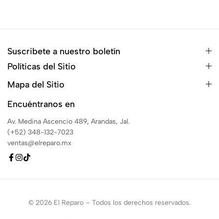
Suscribete a nuestro boletín
Políticas del Sitio
Mapa del Sitio
Encuéntranos en
Av. Medina Ascencio 489, Arandas, Jal.
(+52) 348-132-7023
ventas@elreparo.mx
© 2026 El Reparo – Todos los derechos reservados.