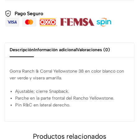
Pago Seguro
Descripción
Información adicional
Valoraciones (0)
Gorra Ranch & Corral Yellowstone 38 en color blanco con
ver verde y visera amarilla.
Ajustable; cierre Snapback.
Parche en la parte frontal del Rancho Yellowstone.
Pin R&C en lateral derecho.
Productos relacionados