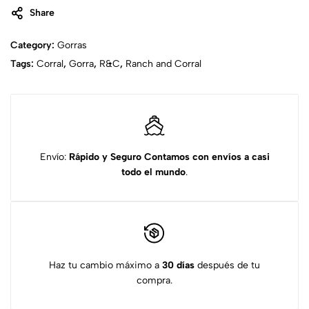
Share
Category:
Gorras
Tags:
Corral
,
Gorra
,
R&C
,
Ranch and Corral
Envío:
Rápido y Seguro
Contamos con envíos a casi
todo el mundo
.
Haz tu cambio máximo a
30 días
después de tu
compra.