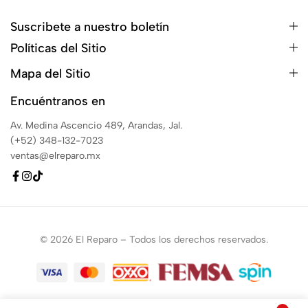
Suscribete a nuestro boletín
Políticas del Sitio
Mapa del Sitio
Encuéntranos en
Av. Medina Ascencio 489, Arandas, Jal.
(+52) 348-132-7023
ventas@elreparo.mx
© 2026 El Reparo – Todos los derechos reservados.