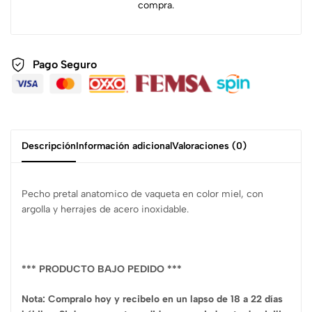
compra.
Pago Seguro
Descripción
Información adicional
Valoraciones (0)
Pecho pretal anatomico de vaqueta en color miel, con
argolla y herrajes de acero inoxidable.
*** PRODUCTO BAJO PEDIDO ***
Nota: Compralo hoy y recibelo en un lapso de 18 a 22 días