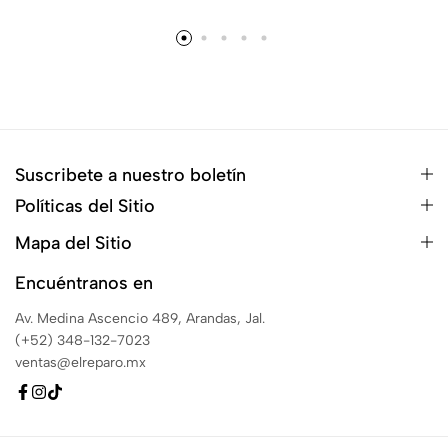
Suscribete a nuestro boletín
Políticas del Sitio
Mapa del Sitio
Encuéntranos en
Av. Medina Ascencio 489, Arandas, Jal.
(+52) 348-132-7023
ventas@elreparo.mx