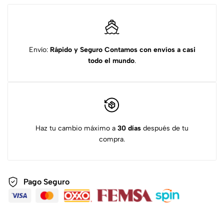
Envío:
Rápido y Seguro
Contamos con envíos a casi
todo el mundo
.
Haz tu cambio máximo a
30 días
después de tu
compra.
Pago Seguro