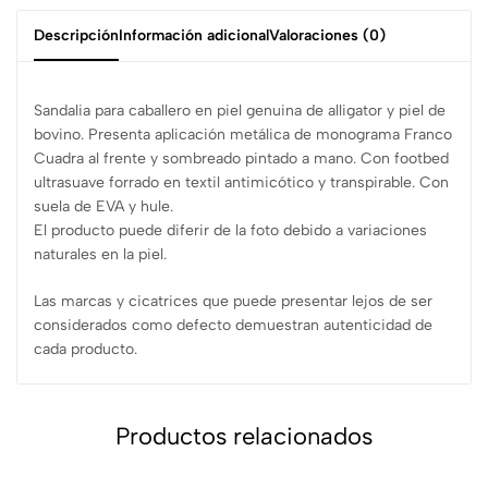
Descripción
Información adicional
Valoraciones (0)
Sandalia para caballero en piel genuina de alligator y piel de
bovino. Presenta aplicación metálica de monograma Franco
Cuadra al frente y sombreado pintado a mano. Con footbed
ultrasuave forrado en textil antimicótico y transpirable. Con
suela de EVA y hule.
El producto puede diferir de la foto debido a variaciones
naturales en la piel.
Las marcas y cicatrices que puede presentar lejos de ser
considerados como defecto demuestran autenticidad de
cada producto.
Productos relacionados