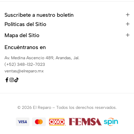
Suscribete a nuestro boletín
Políticas del Sitio
Mapa del Sitio
Encuéntranos en
Av. Medina Ascencio 489, Arandas, Jal.
(+52) 348-132-7023
ventas@elreparo.mx
© 2026 El Reparo – Todos los derechos reservados.