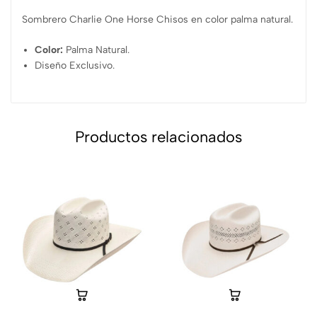
Sombrero Charlie One Horse Chisos en color palma natural.
Color:
Palma Natural.
Diseño Exclusivo.
Productos relacionados