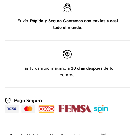
Envío:
Rápido y Seguro
Contamos con envíos a casi
todo el mundo
.
Haz tu cambio máximo a
30 días
después de tu
compra.
Pago Seguro