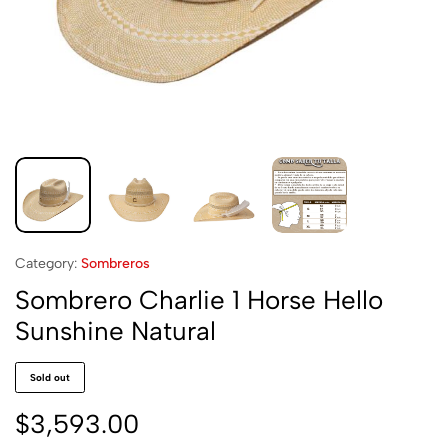
Category:
Sombreros
Sombrero Charlie 1 Horse Hello
Sunshine Natural
Sold out
$
3,593.00