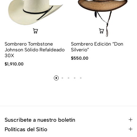
Sombrero Tombstone
Sombrero Edición “Don
Johnson Sólido Refaldeado
Silverio”
30X
$
550.00
$
1,910.00
Suscribete a nuestro boletín
Políticas del Sitio