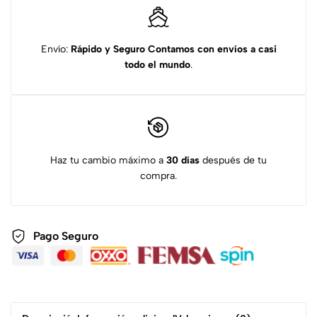
Envío:
Rápido y Seguro
Contamos con envíos a casi
todo el mundo
.
Haz tu cambio máximo a
30 días
después de tu
compra.
Pago Seguro