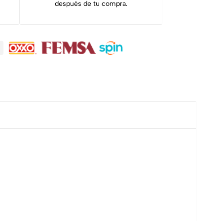
después de tu compra.