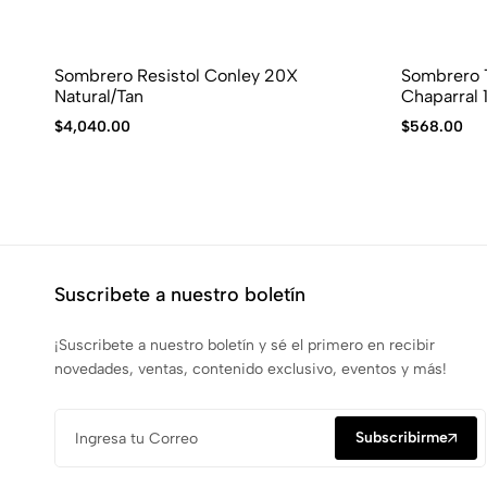
Sombrero Resistol Conley 20X
Sombrero 
Natural/Tan
Chaparral
$
4,040.00
$
568.00
Suscribete a nuestro boletín
¡Suscribete a nuestro boletín y sé el primero en recibir
novedades, ventas, contenido exclusivo, eventos y más!
Subscribirme