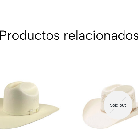
Productos relacionado
Sold out