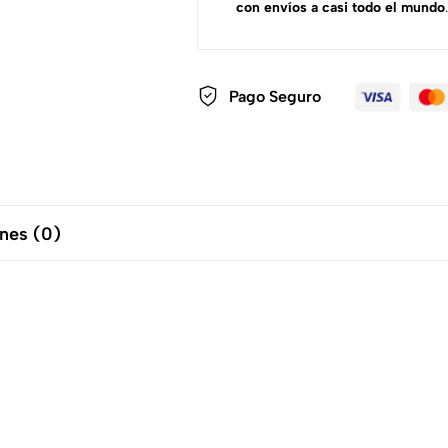
con envíos a casi todo el mundo
.
Pago Seguro
nes (0)