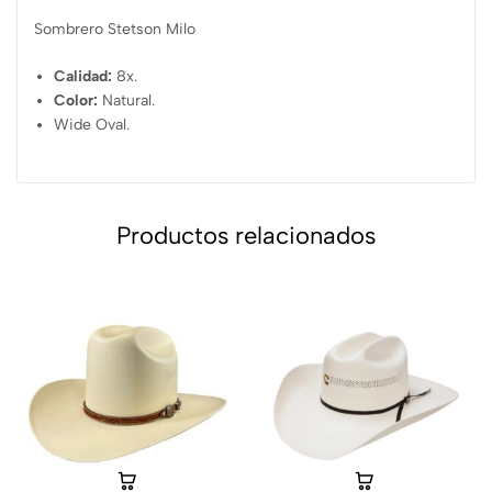
Sombrero Stetson Milo
Calidad:
8x.
Color:
Natural.
Wide Oval.
Productos relacionados