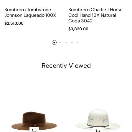
Sombrero Tombstone
Sombrero Charlie 1 Horse
Johnson Laqueado 100X
Cool Hand 10X Natural
Copa 3042
$
2,510.00
$
3,820.00
Recently Viewed