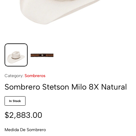
Category:
Sombreros
Sombrero Stetson Milo 8X Natural
In Stock
$
2,883.00
Medida De Sombrero