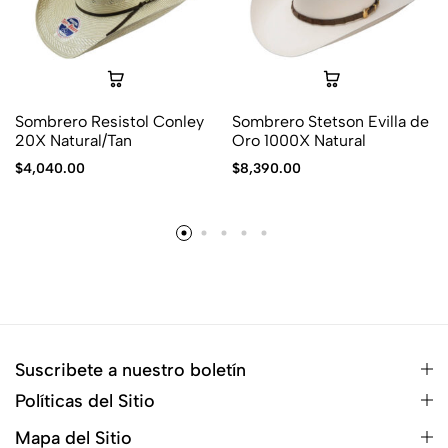
Sombrero Resistol Conley
Sombrero Stetson Evilla de
20X Natural/Tan
Oro 1000X Natural
$
4,040.00
$
8,390.00
Suscribete a nuestro boletín
Políticas del Sitio
Mapa del Sitio