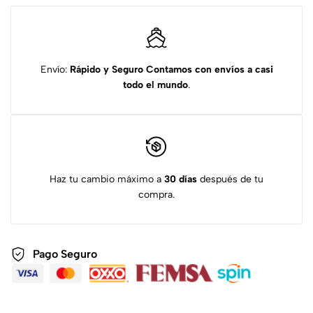
Envío:
Rápido y Seguro
Contamos con envíos a casi
todo el mundo
.
Haz tu cambio máximo a
30 días
después de tu
compra.
Pago Seguro