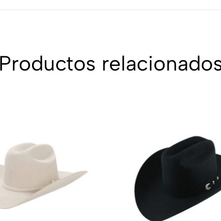
Productos relacionado