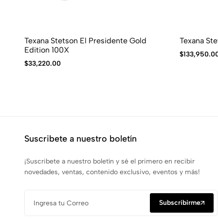
Texana Stetson El Presidente Gold
Texana St
Edition 100X
$
133,950.0
$
33,220.00
Suscribete a nuestro boletín
¡Suscribete a nuestro boletín y sé el primero en recibir
novedades, ventas, contenido exclusivo, eventos y más!
Subscribirme