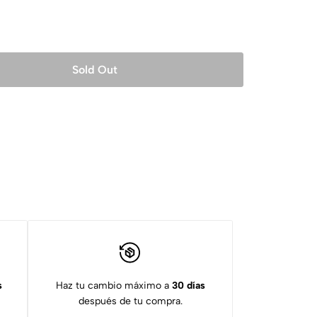
Sold Out
s
Haz tu cambio máximo a
30 días
después de tu compra.