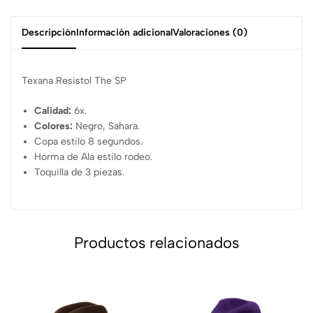
Descripción
Información adicional
Valoraciones (0)
Texana Resistol The SP
Calidad:
6x.
Colores:
Negro, Sahara.
Copa estilo 8 segundos.
Horma de Ala estilo rodeo.
Toquilla de 3 piezas.
Productos relacionados