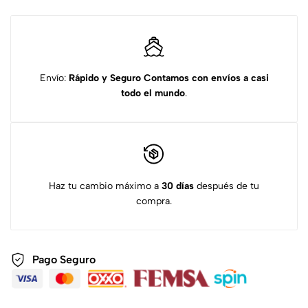
Envío:
Rápido y Seguro
Contamos con envíos a casi
todo el mundo
.
Haz tu cambio máximo a
30 días
después de tu
compra.
Pago Seguro