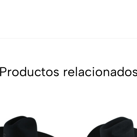
Productos relacionado