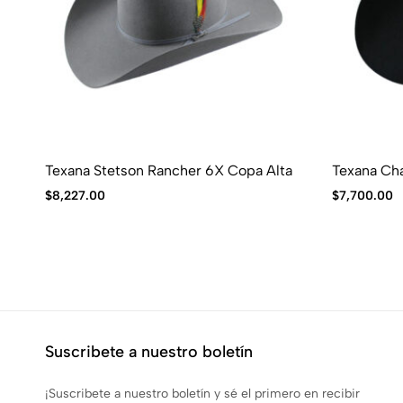
Texana Stetson Rancher 6X Copa Alta
Texana Cha
$
8,227.00
$
7,700.00
Suscribete a nuestro boletín
¡Suscribete a nuestro boletín y sé el primero en recibir