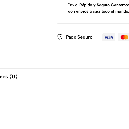
Envío:
Rápido y Seguro
Contamo
con envíos a casi todo el mundo
.
Pago Seguro
nes (0)