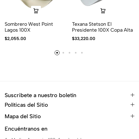
Sombrero West Point
Texana Stetson El
Lagos 100X
Presidente 100X Copa Alta
$
2,055.00
$
33,220.00
Suscribete a nuestro boletín
Políticas del Sitio
Mapa del Sitio
Encuéntranos en