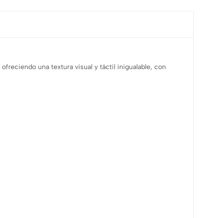
ofreciendo una textura visual y táctil inigualable, con