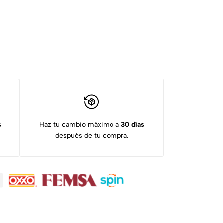
s
Haz tu cambio máximo a
30 días
después de tu compra.