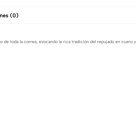
nes (0)
o de toda la correa, evocando la rica tradición del repujado en cuero y 