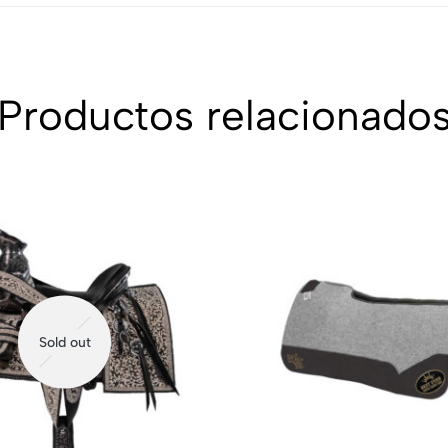
Productos relacionado
Sold out