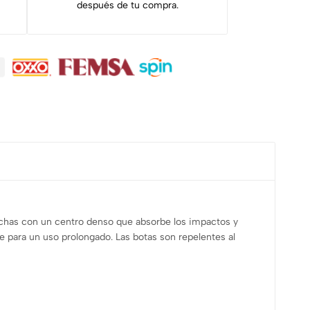
después de tu compra.
echas con un centro denso que absorbe los impactos y
ste para un uso prolongado. Las botas son repelentes al