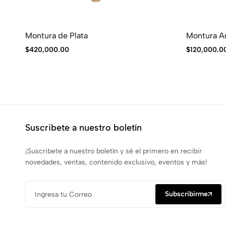
Montura de Plata
Montura Ar
$
420,000.00
$
120,000.0
Suscribete a nuestro boletín
¡Suscribete a nuestro boletín y sé el primero en recibir
novedades, ventas, contenido exclusivo, eventos y más!
Subscribirme