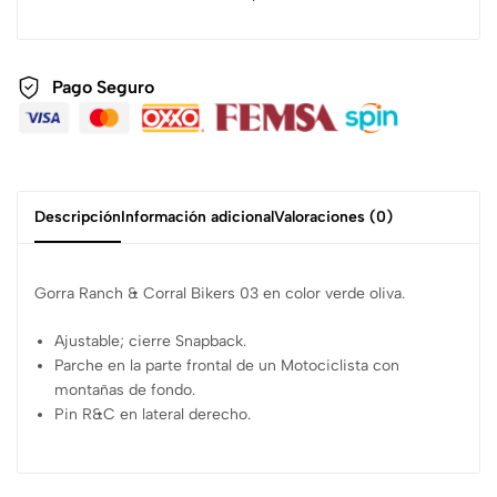
Pago Seguro
Descripción
Información adicional
Valoraciones (0)
Gorra Ranch & Corral Bikers 03 en color verde oliva.
Ajustable; cierre Snapback.
Parche en la parte frontal de un Motociclista con
montañas de fondo.
Pin R&C en lateral derecho.