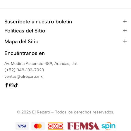
Suscribete a nuestro boletín
Políticas del Sitio
Mapa del Sitio
Encuéntranos en
Av. Medina Ascencio 489, Arandas, Jal.
(+52) 348-132-7023
ventas@elreparo.mx
© 2026 El Reparo – Todos los derechos reservados.