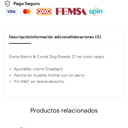
Pago Seguro
Descripción
Información adicional
Valoraciones (0)
Gorra Ranch & Corral Dog Breeds 27 en color negro.
Ajustable; cierre Snapback.
Parche en la parte frontal con un perro.
Pin R&C en lateral derecho.
Productos relacionados