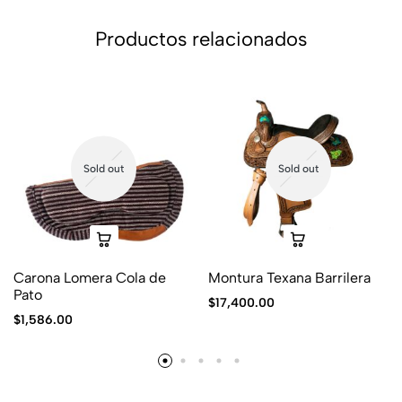
Productos relacionados
Sold out
Sold out
Carona Lomera Cola de
Montura Texana Barrilera
Pato
$
17,400.00
$
1,586.00