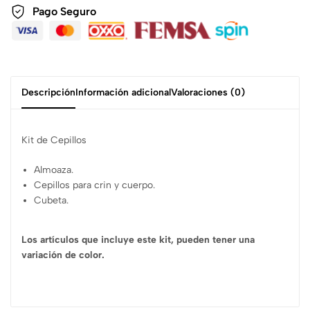
Pago Seguro
Descripción
Información adicional
Valoraciones (0)
Kit de Cepillos
Almoaza.
Cepillos para crin y cuerpo.
Cubeta.
Los artículos que incluye este kit, pueden tener una
variación de color.