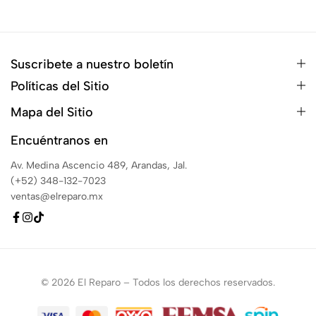
Suscribete a nuestro boletín
Políticas del Sitio
Mapa del Sitio
Encuéntranos en
Av. Medina Ascencio 489, Arandas, Jal.
(+52) 348-132-7023
ventas@elreparo.mx
© 2026 El Reparo – Todos los derechos reservados.