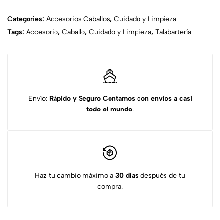
Categories:
Accesorios Caballos
,
Cuidado y Limpieza
Tags:
Accesorio
,
Caballo
,
Cuidado y Limpieza
,
Talabartería
Envío:
Rápido y Seguro
Contamos con envíos a casi
todo el mundo
.
Haz tu cambio máximo a
30 días
después de tu
compra.