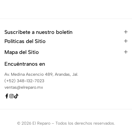
Suscribete a nuestro boletín
Políticas del Sitio
Mapa del Sitio
Encuéntranos en
Av. Medina Ascencio 489, Arandas, Jal.
(+52) 348-132-7023
ventas@elreparo.mx
© 2026 El Reparo – Todos los derechos reservados.