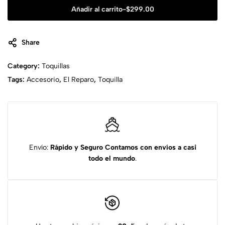
Añadir al carrito
-
$
299.00
Share
Category:
Toquillas
Tags:
Accesorio
,
El Reparo
,
Toquilla
Envío:
Rápido y Seguro
Contamos con envíos a casi
todo el mundo
.