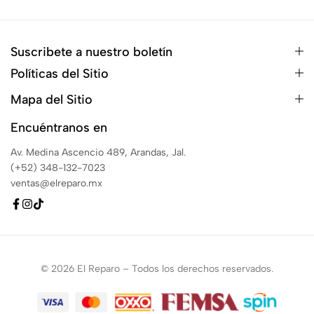
Suscribete a nuestro boletín
Políticas del Sitio
Mapa del Sitio
Encuéntranos en
Av. Medina Ascencio 489, Arandas, Jal.
(+52) 348-132-7023
ventas@elreparo.mx
© 2026 El Reparo – Todos los derechos reservados.